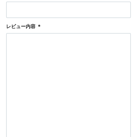
レビュー内容
＊