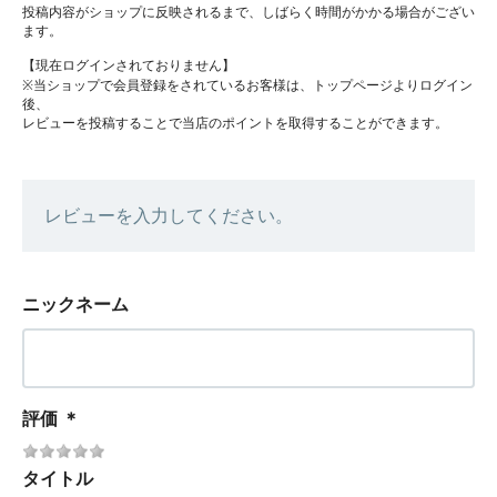
投稿内容がショップに反映されるまで、しばらく時間がかかる場合がござい
ます。
【現在ログインされておりません】
※当ショップで会員登録をされているお客様は、トップページよりログイン
後、
レビューを投稿することで当店のポイントを取得することができます。
レビューを入力してください。
ニックネーム
評価
＊
タイトル