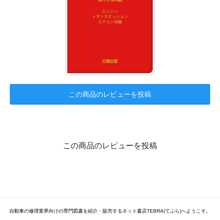
この商品のレビューを投稿
この商品のレビューを投稿
自動車の修理業界向けの専門図書を紹介・販売するネット書店TEBRA(てぶら)へようこそ。