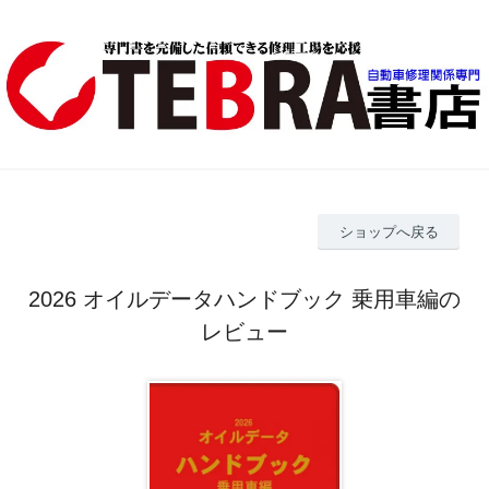
ショップへ戻る
2026 オイルデータハンドブック 乗用車編の
レビュー