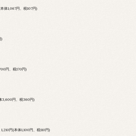
円(本体1,067円、税107円)
円)
,700円、税170円)
本体3,600円、税360円)
版
1,210円(本体1,100円、税110円)