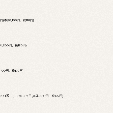
10円(本体1,100円、税110円)
体1,800円、税180円)
1,700円、税170円)
64系 ｊ-978
1,174円(本体1,067円、税107円)