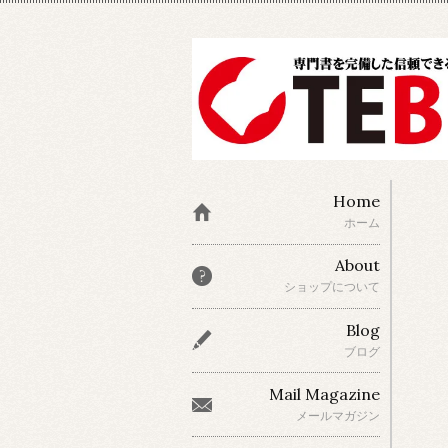
Home
ホーム
About
ショップについて
Blog
ブログ
Mail Magazine
メールマガジン