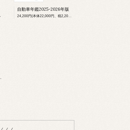
自動車年鑑2025-2026年版
和８年５月受験版
24,200円(本体22,000円、税2,200円)
_/_/_/_