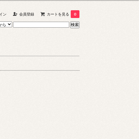
イン
会員登録
カートを見る
0