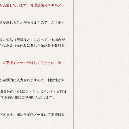
を支援しています。修理技術のスキルアッ
送が遅れることがありますので、ご了承く
後に欠品（廃版など）になっている場合が
かに返金（振込みに要した振込み手数料を
、左下欄でメール登録してください。※
が自動的に入力されますので、利便性が向
.5％分の「GMOとくとくポイント」が貯ま
プでお買い物にご利用いただけます。
だきます。届いた案内メールにて本登録を