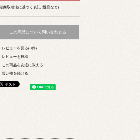
定商取引法に基づく表記 (返品など)
この商品について問い合わせる
レビューを見る(0件)
レビューを投稿
この商品を友達に教える
買い物を続ける