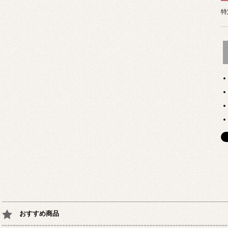
特
おすすめ商品