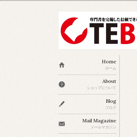
Home
ホーム
About
ショップについて
Blog
ブログ
Mail Magazine
メールマガジン