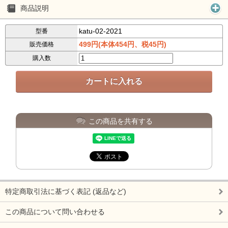
商品説明
katu-02-2021
型番
499円(本体454円、税45円)
販売価格
購入数
この商品を共有する
特定商取引法に基づく表記 (返品など)
この商品について問い合わせる