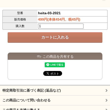
heita-03-2021
型番
499円(本体454円、税45円)
販売価格
購入数
この商品を共有する
特定商取引法に基づく表記 (返品など)
この商品について問い合わせる
この商品を友達に教える