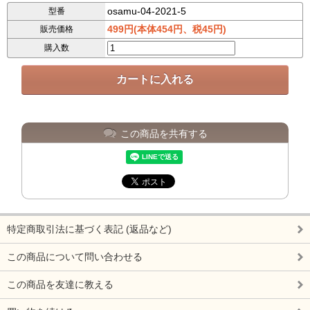
osamu-04-2021-5
型番
499円(本体454円、税45円)
販売価格
購入数
この商品を共有する
特定商取引法に基づく表記 (返品など)
この商品について問い合わせる
この商品を友達に教える