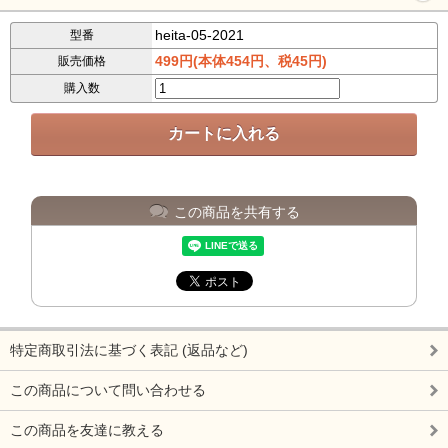
heita-05-2021
型番
499円(本体454円、税45円)
販売価格
購入数
この商品を共有する
特定商取引法に基づく表記 (返品など)
この商品について問い合わせる
この商品を友達に教える