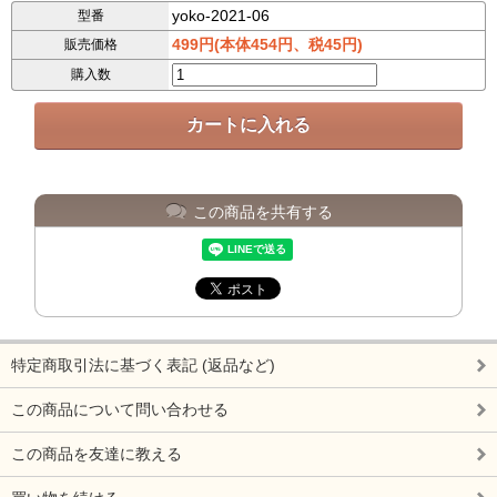
yoko-2021-06
型番
499円(本体454円、税45円)
販売価格
購入数
この商品を共有する
特定商取引法に基づく表記 (返品など)
この商品について問い合わせる
この商品を友達に教える