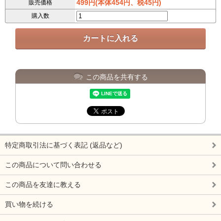
499円(本体454円、税45円)
販売価格
購入数
この商品を共有する
特定商取引法に基づく表記 (返品など)
この商品について問い合わせる
この商品を友達に教える
買い物を続ける