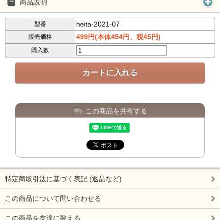
商品説明
heita-2021-07
型番
499円(本体454円、税45円)
販売価格
購入数
この商品を共有する
特定商取引法に基づく表記 (返品など)
この商品について問い合わせる
この商品を友達に教える