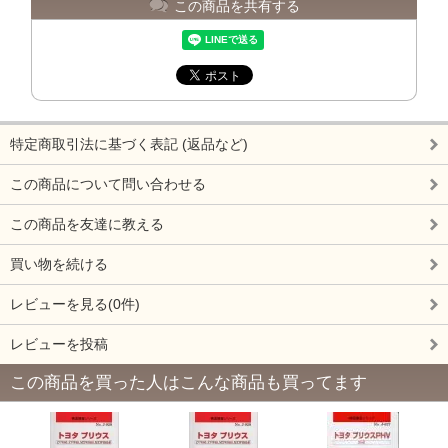
この商品を共有する
特定商取引法に基づく表記 (返品など)
この商品について問い合わせる
この商品を友達に教える
買い物を続ける
レビューを見る(0件)
レビューを投稿
この商品を買った人はこんな商品も買ってます