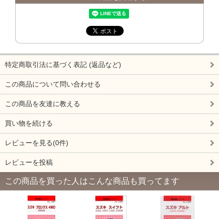
特定商取引法に基づく表記 (返品など)
この商品について問い合わせる
この商品を友達に教える
買い物を続ける
レビューを見る(0件)
レビューを投稿
この商品を買った人はこんな商品も買ってます