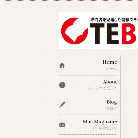
Home
ホーム
About
ショップについて
Blog
ブログ
Mail Magazine
メールマガジン