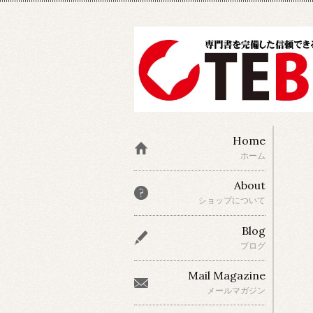
Home
ホーム
About
ショップについて
Blog
ブログ
Mail Magazine
メールマガジン