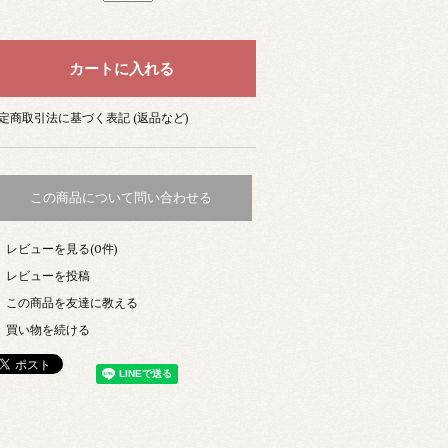
定商取引法に基づく表記 (返品など)
この商品について問い合わせる
レビューを見る(0件)
レビューを投稿
この商品を友達に教える
買い物を続ける