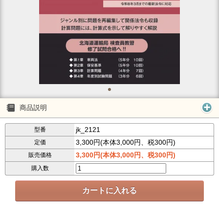
商品説明
jk_2121
型番
3,300円(本体3,000円、税300円)
定価
3,300円(本体3,000円、税300円)
販売価格
購入数