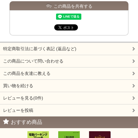
この商品を共有する
特定商取引法に基づく表記 (返品など)
この商品について問い合わせる
この商品を友達に教える
買い物を続ける
レビューを見る(0件)
レビューを投稿
おすすめ商品