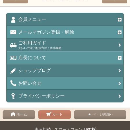
会員メニュー
メールマガジン登録・解除
ご利用ガイド
支払い方法 / 配送方法 / 会社概要
店長について
ショップブログ
お問い合せ
プライバシーポリシー
ホーム
カート
ページ先頭へ
表示切替 : スマートフォン |
PC版