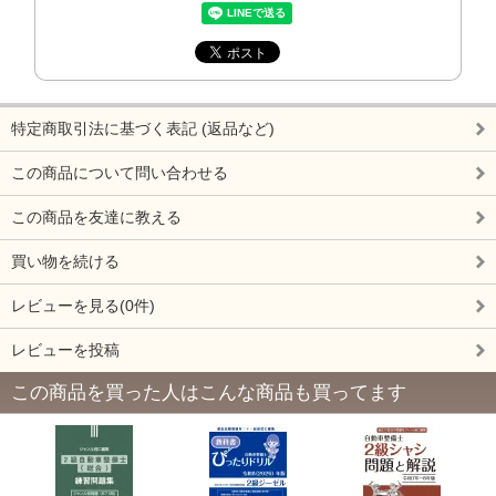
特定商取引法に基づく表記 (返品など)
この商品について問い合わせる
この商品を友達に教える
買い物を続ける
レビューを見る(0件)
レビューを投稿
この商品を買った人はこんな商品も買ってます