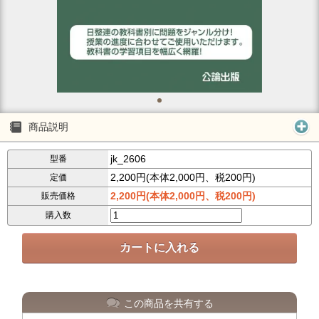
商品説明
jk_2606
型番
2,200円(本体2,000円、税200円)
定価
2,200円(本体2,000円、税200円)
販売価格
購入数
この商品を共有する