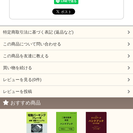
特定商取引法に基づく表記 (返品など)
この商品について問い合わせる
この商品を友達に教える
買い物を続ける
レビューを見る(0件)
レビューを投稿
おすすめ商品